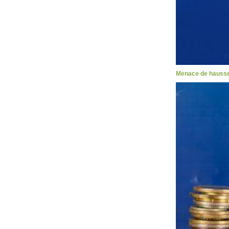
Menace de hausses