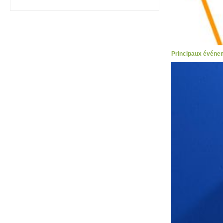
Principaux événe