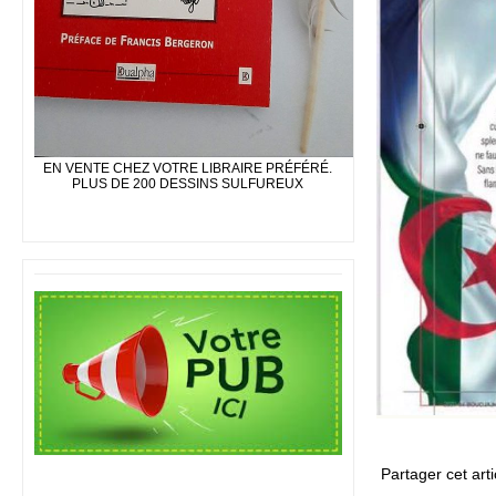
EN VENTE CHEZ VOTRE LIBRAIRE PRÉFÉRÉ.
PLUS DE 200 DESSINS SULFUREUX
Partager cet arti