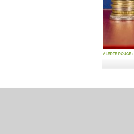
ALERTE ROUGE : la