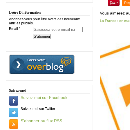
Rep
Lettre D'information
Vous aimerez au
Abonnez-vous pour être averti des nouveaux
La France : en ma
articles publiés.
Email
Suivez-moi
Suivez-moi sur Facebook
Suivez-moi sur Twitter
S'abonner au flux RSS