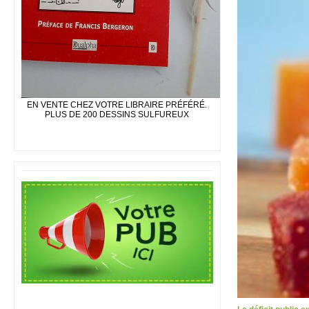
EN VENTE CHEZ VOTRE LIBRAIRE PRÉFÉRÉ.
PLUS DE 200 DESSINS SULFUREUX