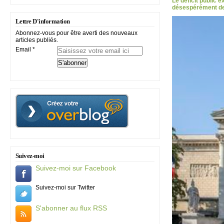
Le déficit public 
désespérément des
Lettre D'information
Abonnez-vous pour être averti des nouveaux
articles publiés.
Email
Suivez-moi
Suivez-moi sur Facebook
Suivez-moi sur Twitter
S'abonner au flux RSS