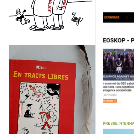
PRESSE INTERNATI