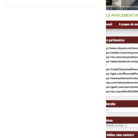
LE PARLEMENT R