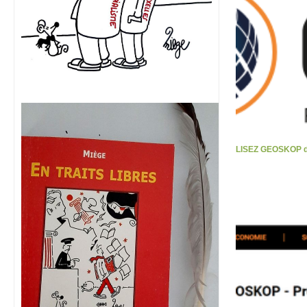
LISEZ GEOSKOP d