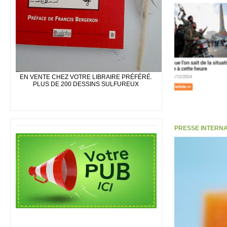
EN VENTE CHEZ VOTRE LIBRAIRE PRÉFÉRÉ.
PLUS DE 200 DESSINS SULFUREUX
PRESSE INTERNATI