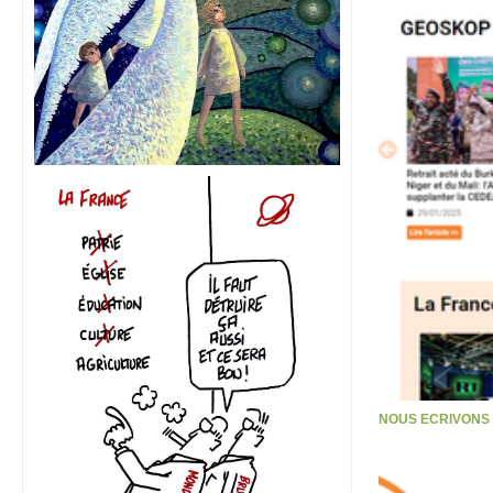
NOUS ECRIVONS S