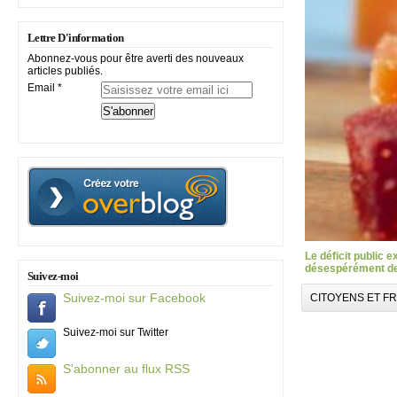
Lettre D'information
Abonnez-vous pour être averti des nouveaux
articles publiés.
Email
Le déficit public 
désespérément des
Suivez-moi
Suivez-moi sur Facebook
CITOYENS ET F
Suivez-moi sur Twitter
S'abonner au flux RSS