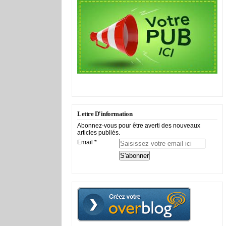
Lettre D'information
Abonnez-vous pour être averti des nouveaux
articles publiés.
Email