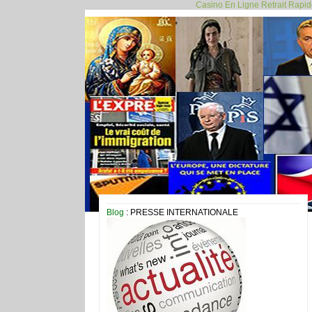
Casino En Ligne Retrait Rapi
Blog
: PRESSE INTERNATIONALE