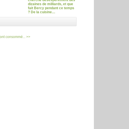
dizaines de milliards, et que
fait Bercy pendant ce temps
? De la cuisine…
ont consommé... >>