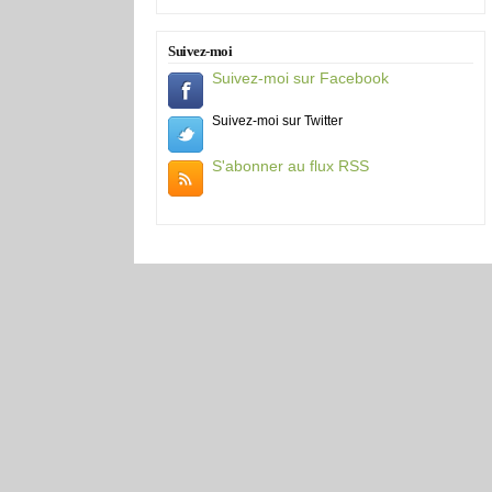
Suivez-moi
Suivez-moi sur Facebook
Suivez-moi sur Twitter
S'abonner au flux RSS