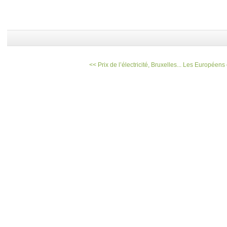
<< Prix de l’électricité, Bruxelles...
Les Européens 