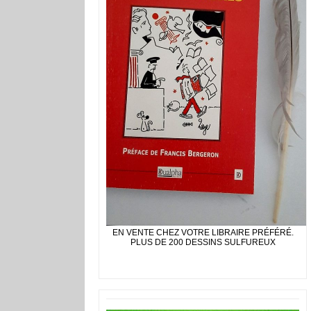
EN VENTE CHEZ VOTRE LIBRAIRE PRÉFÉRÉ.
PLUS DE 200 DESSINS SULFUREUX