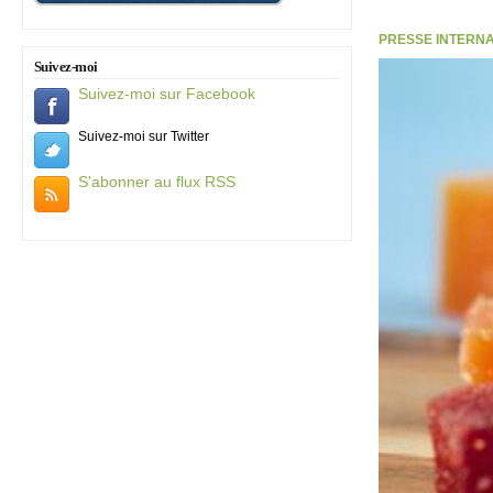
PRESSE INTERNATI
Suivez-moi
Suivez-moi sur Facebook
Suivez-moi sur Twitter
S'abonner au flux RSS