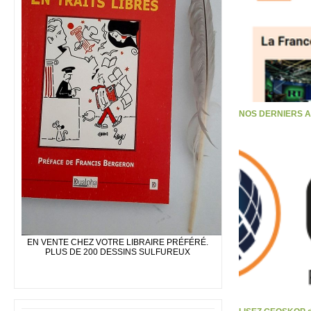
NOS DERNIERS 
EN VENTE CHEZ VOTRE LIBRAIRE PRÉFÉRÉ.
PLUS DE 200 DESSINS SULFUREUX