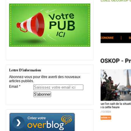
LISEZ GEOSKOP d
Lettre D'information
Abonnez-vous pour être averti des nouveaux
articles publiés.
Email