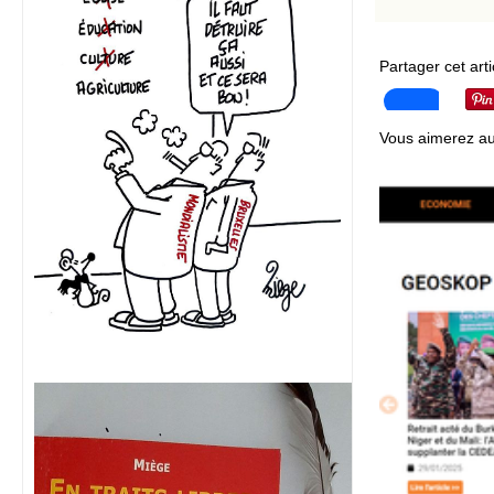
Partager cet arti
Vous aimerez au