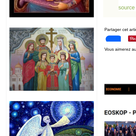
source
Partager cet arti
Vous aimerez au