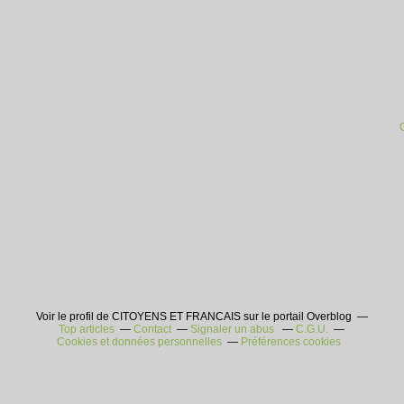
Voir le profil de CITOYENS ET FRANCAIS sur le portail Overblog
Top articles
Contact
Signaler un abus
C.G.U.
Cookies et données personnelles
Préférences cookies