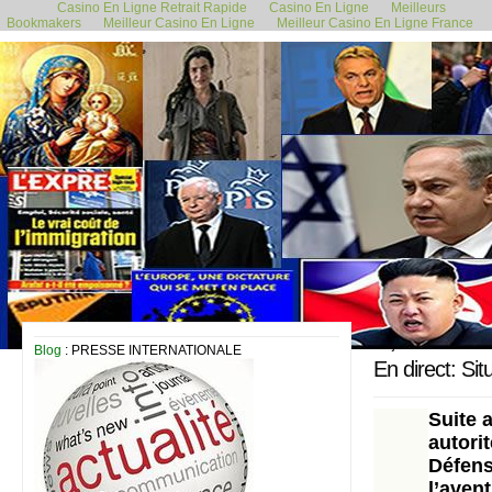
Casino En Ligne Retrait Rapide
Casino En Ligne
Meilleurs
Bookmakers
Meilleur Casino En Ligne
Meilleur Casino En Ligne France
24 juin 2023
Blog
: PRESSE INTERNATIONALE
En direct: Si
Suite 
autori
Défens
l’aven