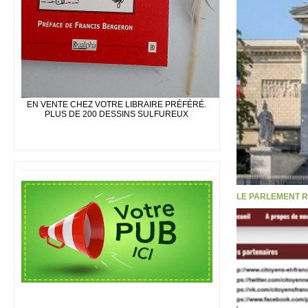
EN VENTE CHEZ VOTRE LIBRAIRE PRÉFÉRÉ.
PLUS DE 200 DESSINS SULFUREUX
LE PARLEMENT R