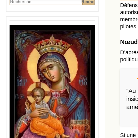
Défense
autoris
membres
pilotes
Nœud 
D’après
politiq
"Au 
insi
amé
Si une 