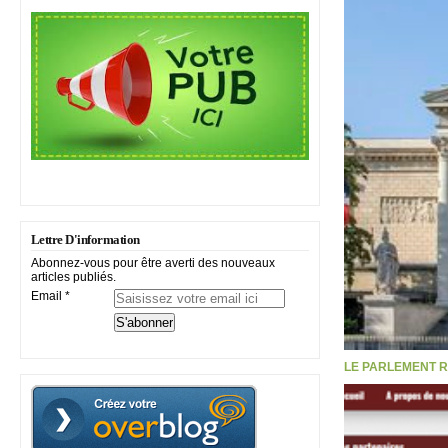
Lettre D'information
Abonnez-vous pour être averti des nouveaux
articles publiés.
Email
LE PARLEMENT R