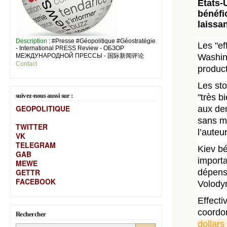
États-
bénéfi
laissa
Description
: #Presse #Géopolitique #Géostratégie
Les "ef
- International PRESS Review - ОБЗОР
МЕЖДУНАРОДНОЙ ПРЕССЫ - 国际新闻评论
Washing
Contact
product
Les sto
suivez-nous aussi sur :
"très b
GEOPOLITIQUE
aux dem
sans mê
TWITTER
l’auteu
VK
TELEGRAM
Kiev bé
GAB
importa
MEW
E
GETTR
dépense
FACEBOOK
Volody
Effecti
coordon
Rechercher
dollars