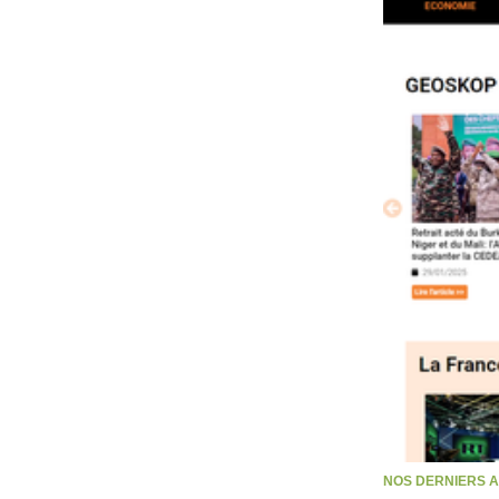
NOS DERNIERS 