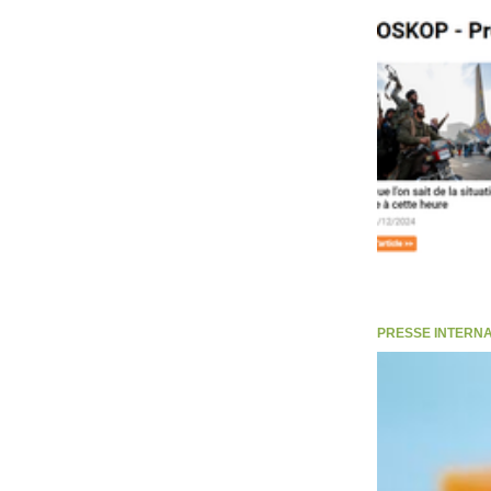
PRESSE INTERNATI