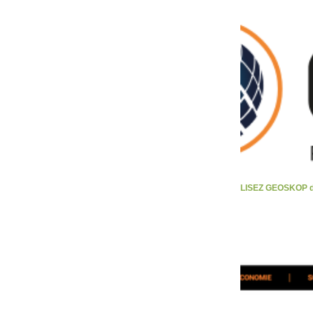
LISEZ GEOSKOP d