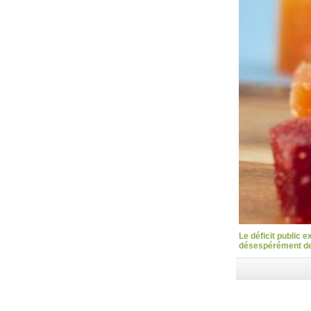
Le déficit public 
désespérément des