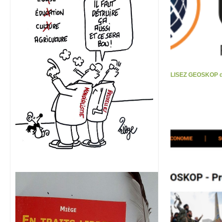
LISEZ GEOSKOP d