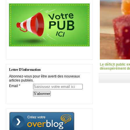
Le déficit public 
désespérément des
Lettre D'information
Abonnez-vous pour être averti des nouveaux
articles publiés.
Email