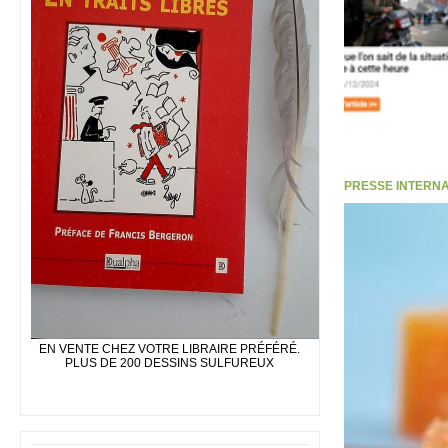
PRESSE INTERNATI
EN VENTE CHEZ VOTRE LIBRAIRE PRÉFÉRÉ.
PLUS DE 200 DESSINS SULFUREUX