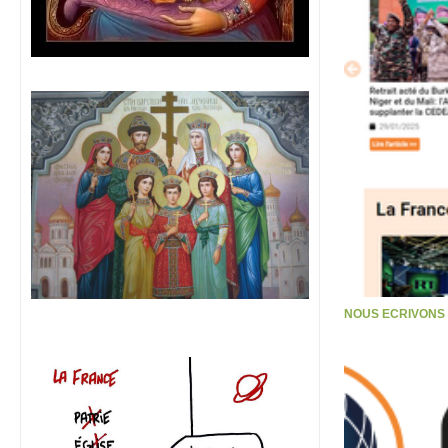
NOUS ECRIVONS S