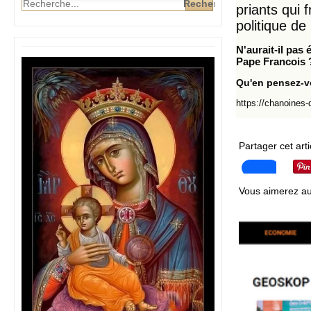
priants qui 
politique de
N'aurait-il pas 
Pape Francois 
Qu'en pensez-
https://chanoines-
Partager cet arti
Vous aimerez au