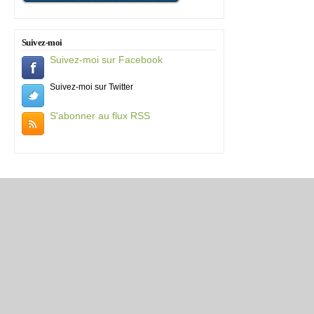
Suivez-moi
Suivez-moi sur Facebook
Suivez-moi sur Twitter
S'abonner au flux RSS