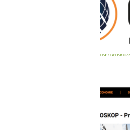
LISEZ GEOSKOP d