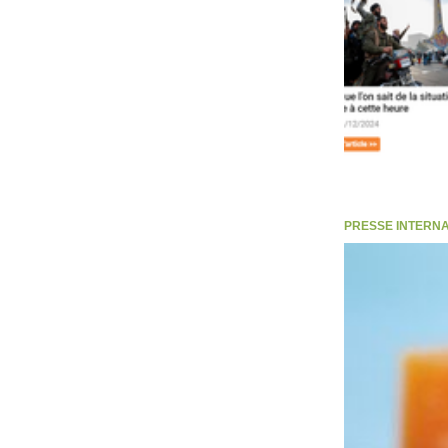
PRESSE INTERNATI