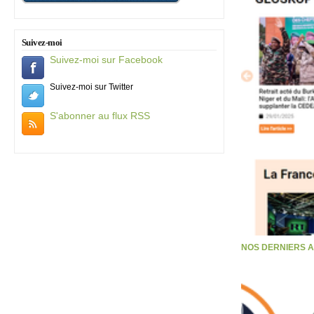
Suivez-moi
Suivez-moi sur Facebook
Suivez-moi sur Twitter
S'abonner au flux RSS
NOS DERNIERS 