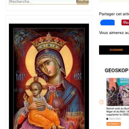
Partager cet arti
Vous aimerez au