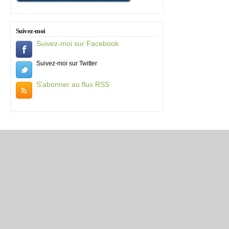
Suivez-moi
Suivez-moi sur Facebook
Suivez-moi sur Twitter
S'abonner au flux RSS