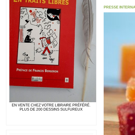
PRESSE INTERNATI
EN VENTE CHEZ VOTRE LIBRAIRE PRÉFÉRÉ.
PLUS DE 200 DESSINS SULFUREUX