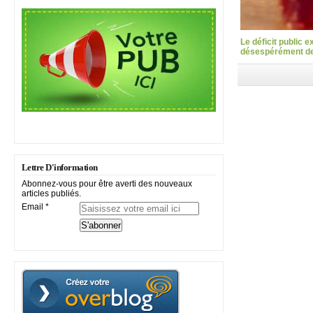
Le déficit public 
désespérément des
Lettre D'information
Abonnez-vous pour être averti des nouveaux
articles publiés.
Email