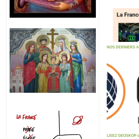
NOS DERNIERS 
LISEZ GEOSKOP d