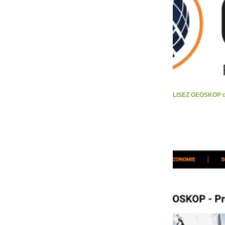
LISEZ GEOSKOP d