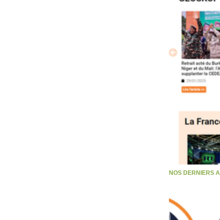
NOS DERNIERS 