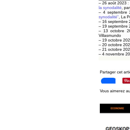
– 26 août 2023 :
la synodalité
, pa
– 4 septembre 
synodalité”
, La P
– 16 septembre 
– 19 septembre 
– 13 octobre 2
Villasmundo
– 19 octobre 202
– 20 octobre 202
– 21 octobre 202
– 4 novembre 20
Partager cet arti
Vous aimerez au