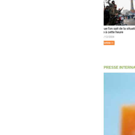
PRESSE INTERNATI