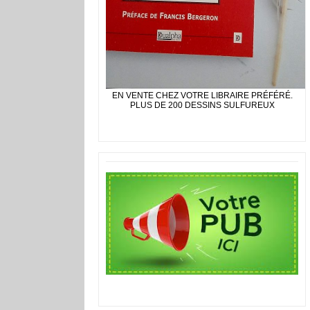
EN VENTE CHEZ VOTRE LIBRAIRE PRÉFÉRÉ.
PLUS DE 200 DESSINS SULFUREUX