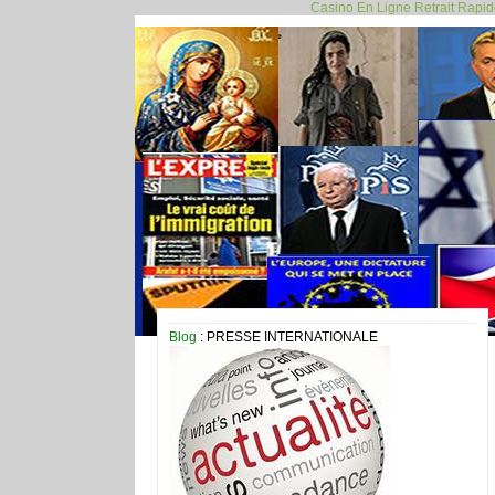
Casino En Ligne Retrait Rapi
Blog
: PRESSE INTERNATIONALE