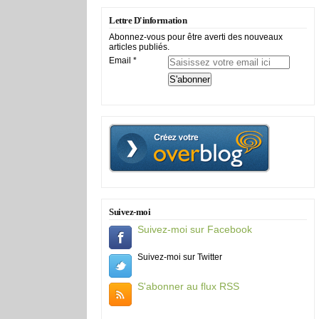
Lettre D'information
Abonnez-vous pour être averti des nouveaux
articles publiés.
Email
Suivez-moi
Suivez-moi sur Facebook
Suivez-moi sur Twitter
S'abonner au flux RSS