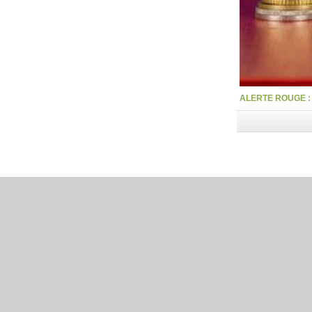
ALERTE ROUGE : la