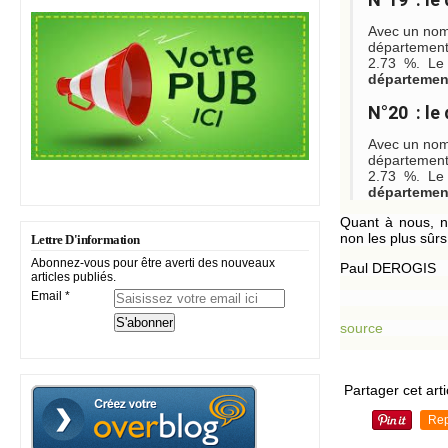
Avec un nomb
département
2.73 %. Le 
département
N°20 : l
Avec un nomb
département
2.73 %. Le 
département
Quant à nous, n
non les plus sûrs
Lettre D'information
Abonnez-vous pour être averti des nouveaux
Paul DEROGIS
articles publiés.
Email
source
Partager cet arti
Rep