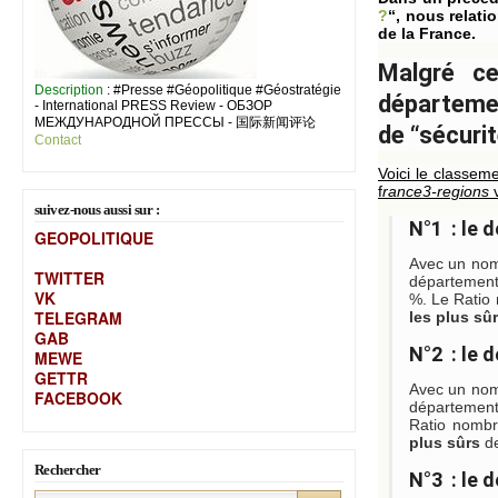
?
“, nous relati
de la France.
Malgré ce
Description
: #Presse #Géopolitique #Géostratégie
département
- International PRESS Review - ОБЗОР
МЕЖДУНАРОДНОЙ ПРЕССЫ - 国际新闻评论
de “sécuri
Contact
Voici le classem
f
rance3-regions
suivez-nous aussi sur :
N°1 : le 
GEOPOLITIQUE
Avec un nomb
TWITTER
département
VK
%. Le Ratio 
TELEGRAM
les plus sû
GAB
N°2 : le
MEW
E
GETTR
Avec un nomb
FACEBOOK
département
Ratio nombr
plus sûrs
de
Rechercher
N°3 : le 