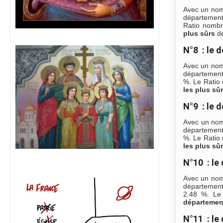
Avec un nomb
département
Ratio nombr
plus sûrs
de
N°8 : le 
Avec un nomb
département 
%. Le Ratio 
les plus sû
N°9 : le 
Avec un nomb
département
%. Le Ratio 
les plus sû
N°10 : l
Avec un nomb
département
2.48 %. Le 
département
N°11 : l