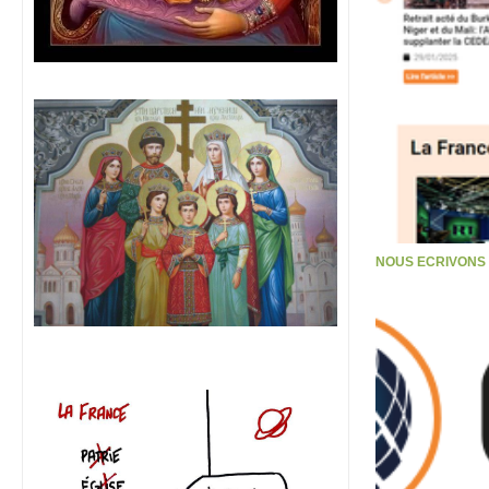
NOUS ECRIVONS S