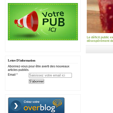
Le déficit public 
désespérément des
Lettre D'information
Abonnez-vous pour être averti des nouveaux
articles publiés.
Email