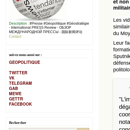
et non
militai
Les vid
Description
: #Presse #Géopolitique #Géostratégie
similai
- International PRESS Review - ОБЗОР
МЕЖДУНАРОДНОЙ ПРЕССЫ - 国际新闻评论
du Moy
Contact
Leur fa
formati
suivez-nous aussi sur :
Sputnik
GEOPOLITIQUE
défense
politol
TWITTER
VK
TELEGRAM
GAB
MEW
E
GETTR
"L’i
FACEBOOK
déga
coor
not
Rechercher
conc