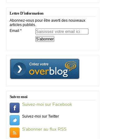
Lettre D'information
Abonnez-vous pour être averti des nouveaux
articles publiés.
Email
Suivez-moi
Suivez-moi sur Facebook
Suivez-moi sur Twitter
S'abonner au flux RSS