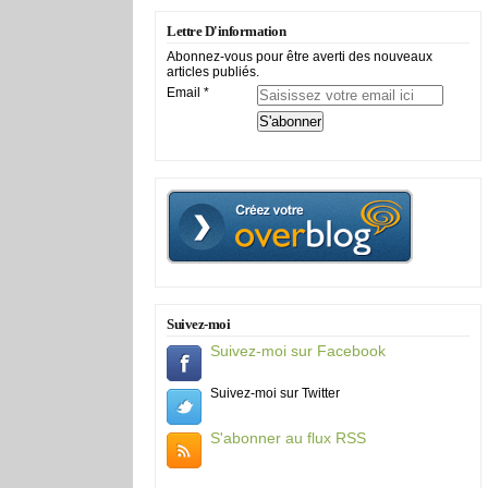
Lettre D'information
Abonnez-vous pour être averti des nouveaux
articles publiés.
Email
Suivez-moi
Suivez-moi sur Facebook
Suivez-moi sur Twitter
S'abonner au flux RSS