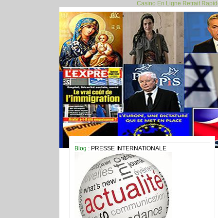
Casino En Ligne Retrait Rapi
Blog
: PRESSE INTERNATIONALE