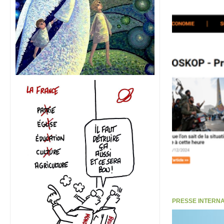
PRESSE INTERNATI