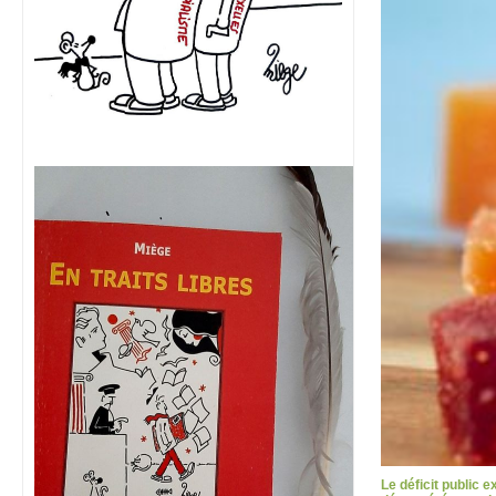
Le déficit public 