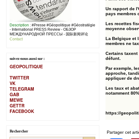
Un rapport de l
pays membres de
Les recettes fi
Description
: #Presse #Géopolitique #Géostratégie
moyenne observ
- International PRESS Review - ОБЗОР
МЕЖДУНАРОДНОЙ ПРЕССЫ - 国际新闻评论
La Belgique et 
Contact
membres ne taxe
Certains taxent 
défunt.
suivez-nous aussi sur :
GEOPOLITIQUE
Par exemple, le
approche, tandis
TWITTER
appliquer de dr
VK
TELEGRAM
Les taux et aba
notamment 80% 
GAB
MEW
E
GETTR
FACEBOOK
https://geopoli
Rechercher
Partager cet arti