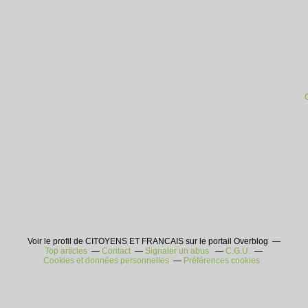
Voir le profil de CITOYENS ET FRANCAIS sur le portail Overblog
Top articles
Contact
Signaler un abus
C.G.U.
Cookies et données personnelles
Préférences cookies