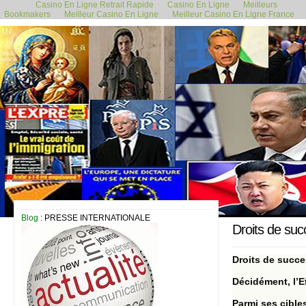
Casino En Ligne Retrait Rapide
Casino En Ligne
Meilleurs
Bookmakers
Meilleur Casino En Ligne
Meilleur Casino En Ligne France
5 mars 2024
Blog
: PRESSE INTERNATIONALE
Droits de suc
Droits de succe
Décidément, l’E
Parmi ses cibles