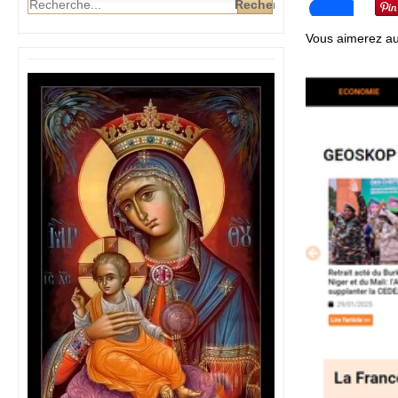
Vous aimerez au