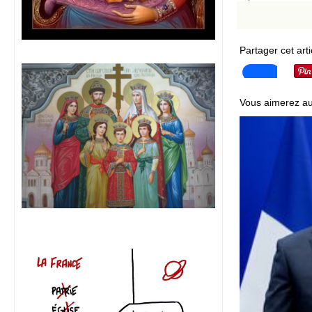
Partager cet arti
Vous aimerez au