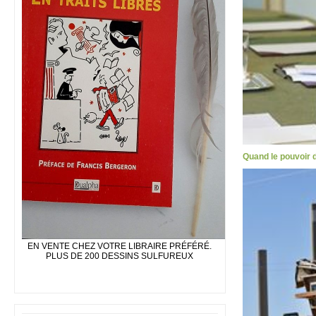
Quand le pouvoir d
EN VENTE CHEZ VOTRE LIBRAIRE PRÉFÉRÉ.
PLUS DE 200 DESSINS SULFUREUX