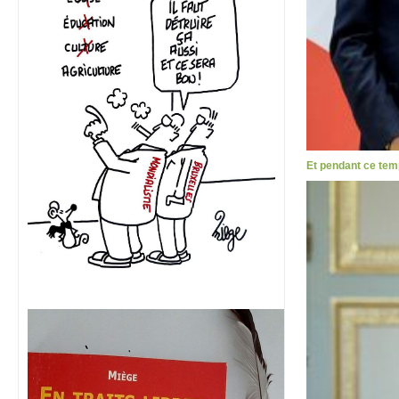
Et pendant ce tem