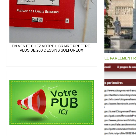
EN VENTE CHEZ VOTRE LIBRAIRE PRÉFÉRÉ.
PLUS DE 200 DESSINS SULFUREUX
LE PARLEMENT R