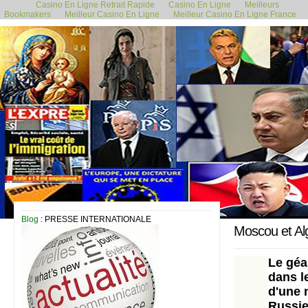
Casino En Ligne Retrait Rapide
Casino En Ligne
Meilleurs
Bookmakers
Meilleur Casino En Ligne
Meilleur Casino En Ligne France
29 mars 2024
Blog
: PRESSE INTERNATIONALE
Moscou et Alge
Le géa
dans l
d'une 
Russie