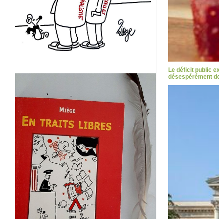
Le déficit public 
désespérément des