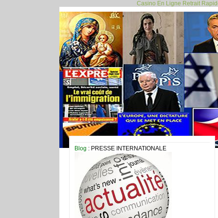
Casino En Ligne Retrait Rapi
Blog
: PRESSE INTERNATIONALE