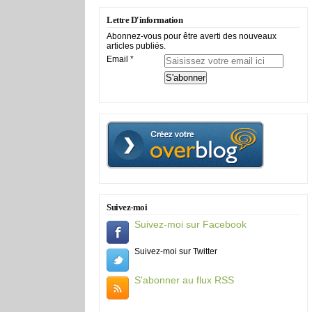
Lettre D'information
Abonnez-vous pour être averti des nouveaux
articles publiés.
Email
Suivez-moi
Suivez-moi sur Facebook
Suivez-moi sur Twitter
S'abonner au flux RSS