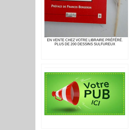
EN VENTE CHEZ VOTRE LIBRAIRE PRÉFÉRÉ.
PLUS DE 200 DESSINS SULFUREUX