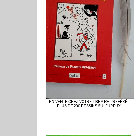
EN VENTE CHEZ VOTRE LIBRAIRE PRÉFÉRÉ.
PLUS DE 200 DESSINS SULFUREUX