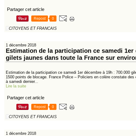
Partager cet article
Repost
0
CITOYENS ET FRANCAIS
1 décembre 2018
Estimation de la participation ce samedi 1er
gilets jaunes dans toute la France sur envir
Estimation de la participation ce samedi 1er décembre à 19h : 700.000 gil
1500 points de blocage. France Police – Policiers en colère constate des 
à samedi dernier...
Lire la suite
Partager cet article
Repost
0
CITOYENS ET FRANCAIS
1 décembre 2018