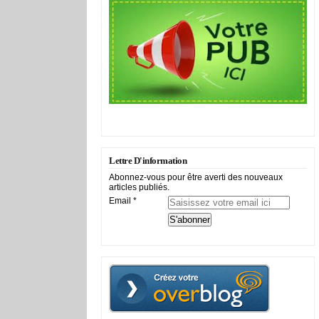
Lettre D'information
Abonnez-vous pour être averti des nouveaux
articles publiés.
Email