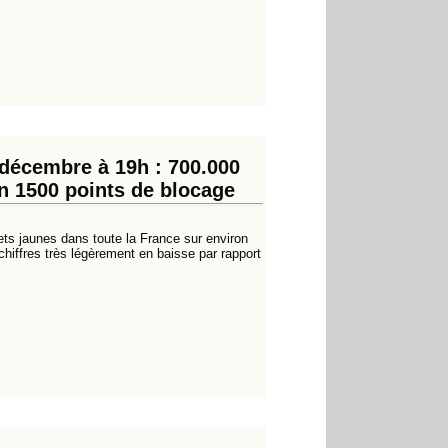
 décembre à 19h : 700.000
on 1500 points de blocage
ets jaunes dans toute la France sur environ
chiffres très légèrement en baisse par rapport