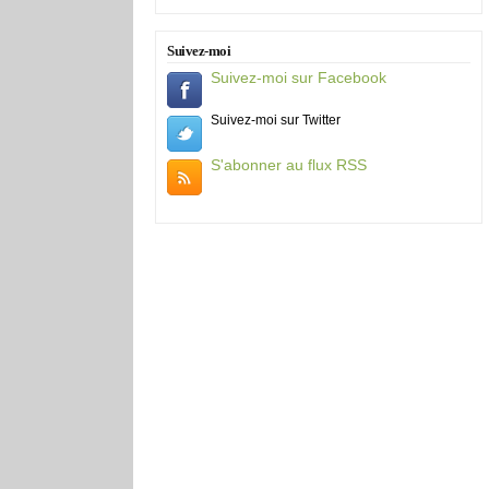
Suivez-moi
Suivez-moi sur Facebook
Suivez-moi sur Twitter
S'abonner au flux RSS