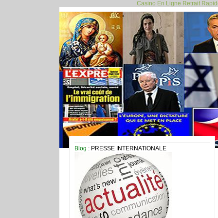
Casino En Ligne Retrait Rapi
Blog
: PRESSE INTERNATIONALE