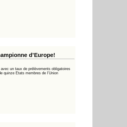
championne d’Europe!
 avec un taux de prélèvements obligatoires
 de quinze Etats membres de l’Union