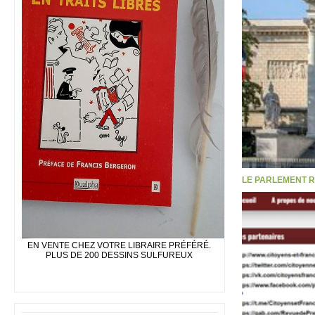
LE PARLEMENT R
EN VENTE CHEZ VOTRE LIBRAIRE PRÉFÉRÉ.
PLUS DE 200 DESSINS SULFUREUX