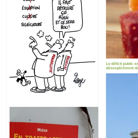
Le déficit public 
désespérément des