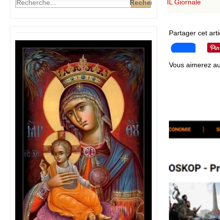
IL Giornale
Partager cet arti
Vous aimerez au