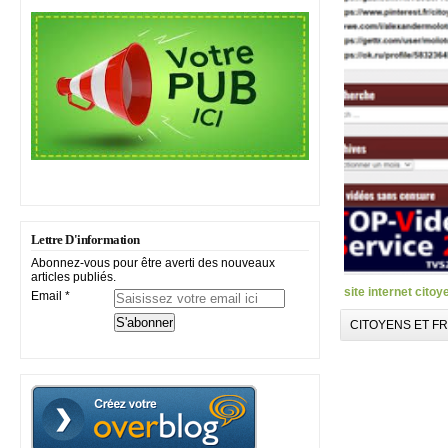
Lettre D'information
Abonnez-vous pour être averti des nouveaux
articles publiés.
site internet citoy
Email
CITOYENS ET F