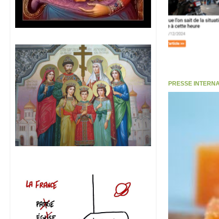
PRESSE INTERNATI