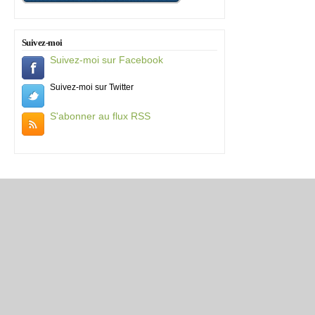
Suivez-moi
Suivez-moi sur Facebook
Suivez-moi sur Twitter
S'abonner au flux RSS