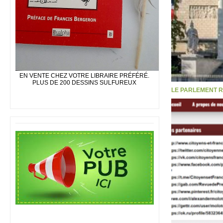
EN VENTE CHEZ VOTRE LIBRAIRE PRÉFÉRÉ.
PLUS DE 200 DESSINS SULFUREUX
LE PARLEMENT R