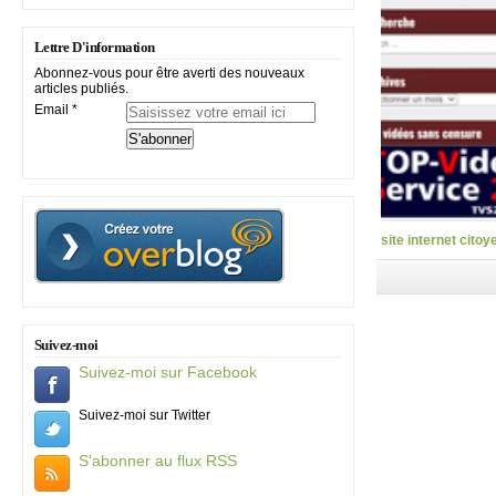
Lettre D'information
Abonnez-vous pour être averti des nouveaux
articles publiés.
Email
site internet citoy
Suivez-moi
Suivez-moi sur Facebook
Suivez-moi sur Twitter
S'abonner au flux RSS