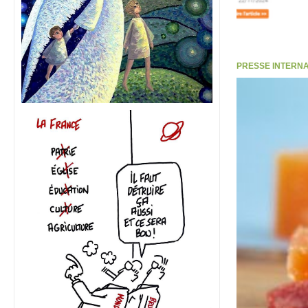
PRESSE INTERNATI