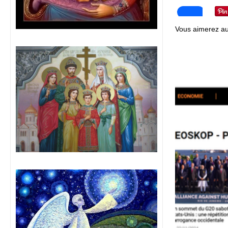
Vous aimerez au