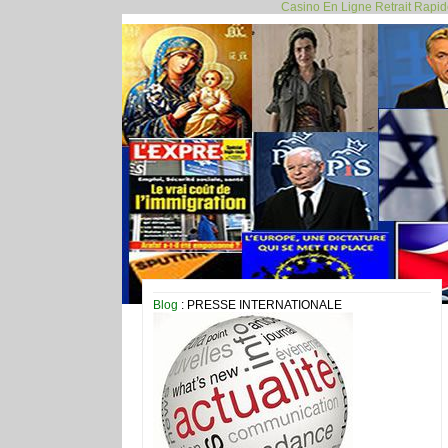
Casino En Ligne Retrait Rapi
Blog
: PRESSE INTERNATIONALE