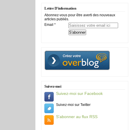
Lettre D'information
Abonnez-vous pour être averti des nouveaux
articles publiés.
Email
Suivez-moi
Suivez-moi sur Facebook
Suivez-moi sur Twitter
S'abonner au flux RSS