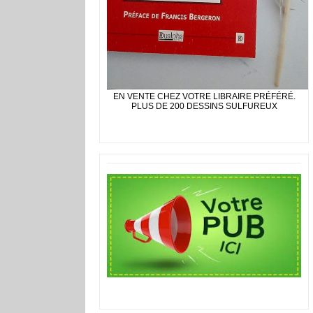
EN VENTE CHEZ VOTRE LIBRAIRE PRÉFÉRÉ.
PLUS DE 200 DESSINS SULFUREUX