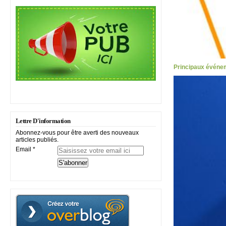
Principaux événe
Lettre D'information
Abonnez-vous pour être averti des nouveaux
articles publiés.
Email