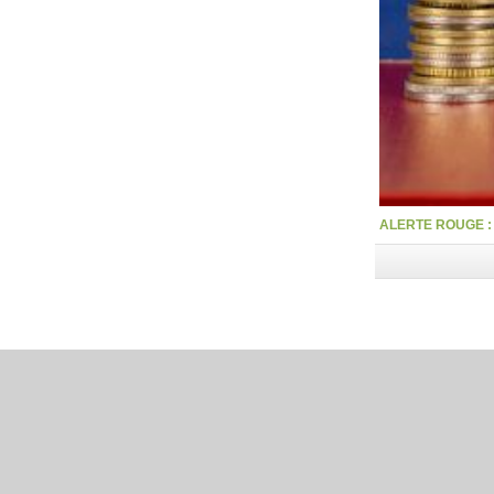
ALERTE ROUGE : la