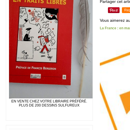
Partager cet arti
Rep
Vous aimerez au
La France : en ma
EN VENTE CHEZ VOTRE LIBRAIRE PRÉFÉRÉ.
PLUS DE 200 DESSINS SULFUREUX