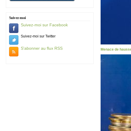
Suivez-moi
Suivez-moi sur Facebook
Suivez-moi sur Twitter
S'abonner au flux RSS
Menace de hausses