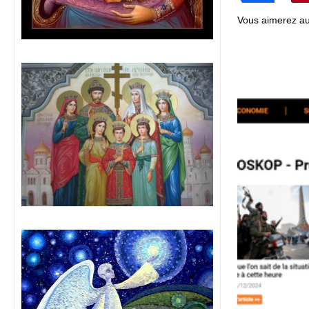
Vous aimerez au