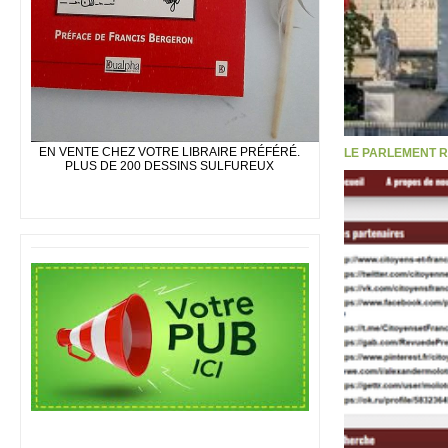
EN VENTE CHEZ VOTRE LIBRAIRE PRÉFÉRÉ.
LE PARLEMENT R
PLUS DE 200 DESSINS SULFUREUX