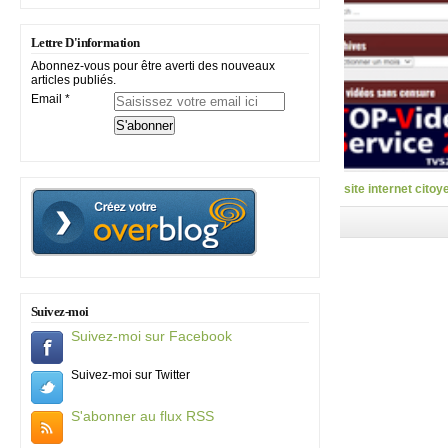
Lettre D'information
Abonnez-vous pour être averti des nouveaux
articles publiés.
Email
site internet citoy
Suivez-moi
Suivez-moi sur Facebook
Suivez-moi sur Twitter
S'abonner au flux RSS