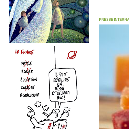
PRESSE INTERNATI