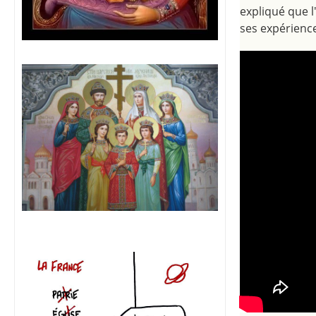
expliqué que l'
ses expérienc