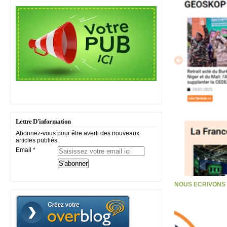
Lettre D'information
Abonnez-vous pour être averti des nouveaux
articles publiés.
Email
NOUS ECRIVONS S