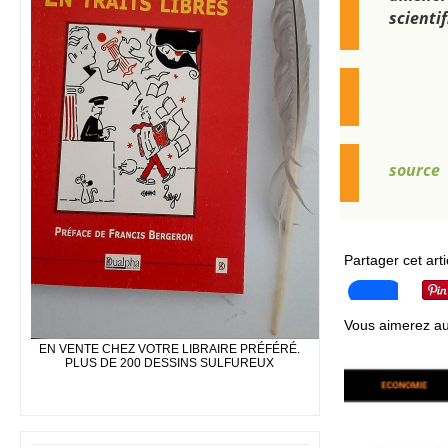
scienti
source
Partager cet arti
Vous aimerez au
EN VENTE CHEZ VOTRE LIBRAIRE PRÉFÉRÉ.
PLUS DE 200 DESSINS SULFUREUX