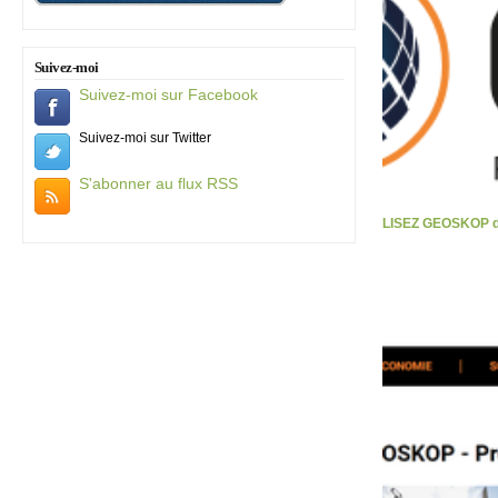
Suivez-moi
Suivez-moi sur Facebook
Suivez-moi sur Twitter
S'abonner au flux RSS
LISEZ GEOSKOP d