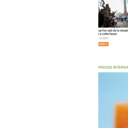
PRESSE INTERNATI