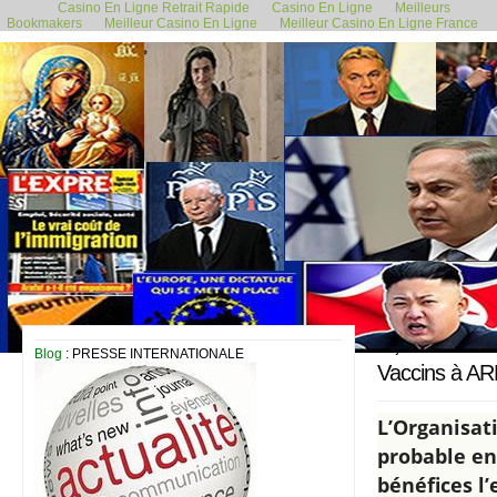
Casino En Ligne Retrait Rapide
Casino En Ligne
Meilleurs
Bookmakers
Meilleur Casino En Ligne
Meilleur Casino En Ligne France
10 juillet 2021
Blog
: PRESSE INTERNATIONALE
Vaccins à AR
L’Organisat
probable en
bénéfices l