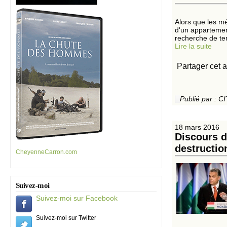
Alors que les m
d'un appartement
recherche de te
Lire la suite
Partager cet a
Publié par :
18 mars 2016
Discours d
destructio
CheyenneCarron.com
Suivez-moi
Suivez-moi sur Facebook
Suivez-moi sur Twitter