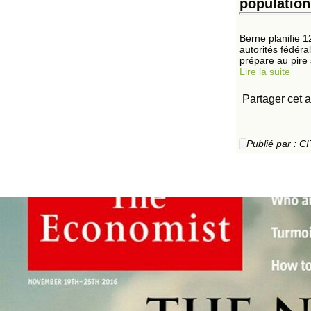
population
Berne planifie 
autorités fédéra
prépare au pire s
Lire la suite
Partager cet a
Publié par :