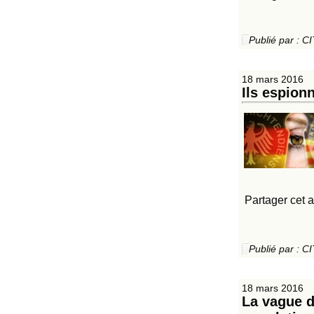
Publié par :
18 mars 2016
Ils espion
Partager cet a
Publié par :
18 mars 2016
La vague d