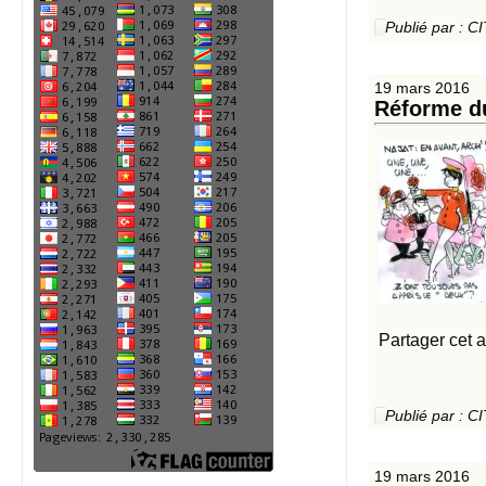
Publié par :
19 mars 2016
Réforme du
Partager cet a
Publié par :
19 mars 2016