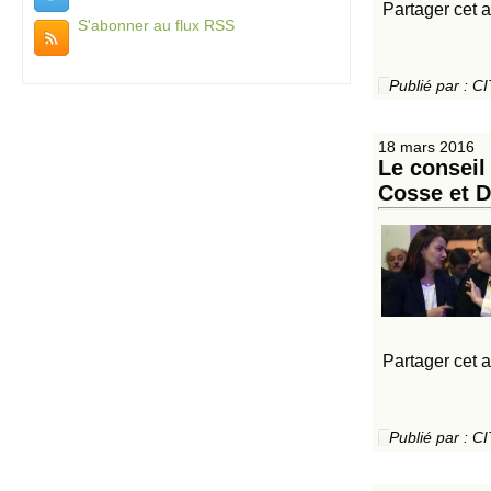
Partager cet a
S'abonner au flux RSS
Publié par :
18 mars 2016
Le conseil
Cosse et D
Partager cet a
Publié par :