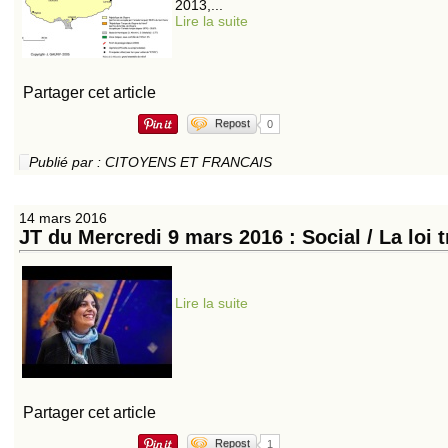
2013,...
Lire la suite
Partager cet article
Repost
0
Publié par : CITOYENS ET FRANCAIS
14 mars 2016
JT du Mercredi 9 mars 2016 : Social / La loi 
Lire la suite
Partager cet article
Repost
1