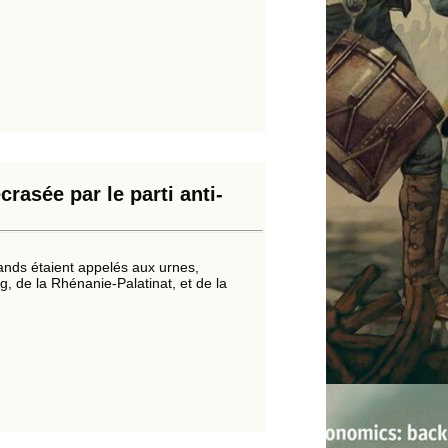
rasée par le parti anti-
ds étaient appelés aux urnes,
 de la Rhénanie-Palatinat, et de la