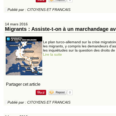
Publié par : CITOYENS ET FRANCAIS
14 mars 2016
Migrants : Assiste-t-on à un marchandage av
Le plan turco-allemand sur la crise migratoir
les migrants, y compris les demandeurs d’asil
les inquiétudes sur la question des droits de
Lire la suite
Partager cet article
Repost
0
Publié par : CITOYENS ET FRANCAIS