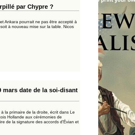
orpillé par Chypre ?
 et Ankara pourrait ne pas être accepté à
soit à nouveau mise sur la table. Nicos
mars date de la soi-disant
 la primaire de la droite, écrit dans Le
nçois Hollande aux cérémonies de
e de la signature des accords d'Évian et