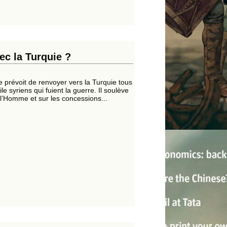
ec la Turquie ?
e prévoit de renvoyer vers la Turquie tous
e syriens qui fuient la guerre. Il soulève
 l’Homme et sur les concessions...