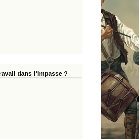
travail dans l’impasse ?