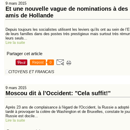
9 mars 2015
Et une nouvelle vague de nominations à des 
amis de Hollande
Depuis toujours les socialistes utilisent les leviers qu’ils ont au sein de 
de leurs familles dans des postes très prestigieux mais surtout très rémunér
leurs seuls...
Lire la suite
Partager cet article
Repost
0
CITOYENS ET FRANCAIS
9 mars 2015
Moscou dit à l'Occident: "Cela suffit!"
Après 23 ans de complaisance à l'égard de l'Occident, la Russie a adopté 
tardé à provoquer la colère de Washington et de Bruxelles, constate le jou
Russie est docile...
Lire la suite