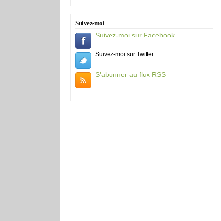
Suivez-moi
Suivez-moi sur Facebook
Suivez-moi sur Twitter
S'abonner au flux RSS