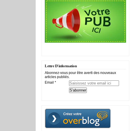
Lettre D'information
Abonnez-vous pour être averti des nouveaux
articles publiés.
Email