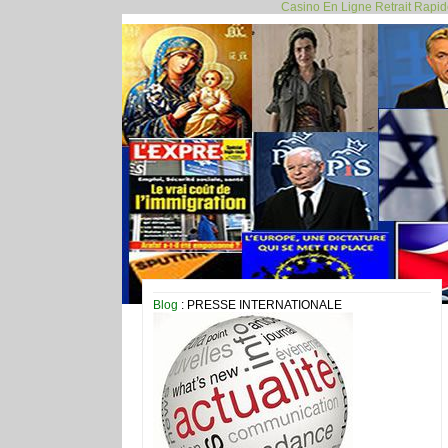
Casino En Ligne Retrait Rapi
Blog
: PRESSE INTERNATIONALE