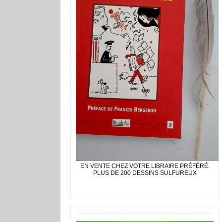
EN VENTE CHEZ VOTRE LIBRAIRE PRÉFÉRÉ.
PLUS DE 200 DESSINS SULFUREUX