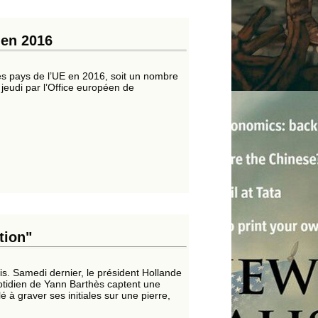
 en 2016
les pays de l’UE en 2016, soit un nombre
jeudi par l’Office européen de
tion"
is. Samedi dernier, le président Hollande
tidien de Yann Barthès captent une
à graver ses initiales sur une pierre,