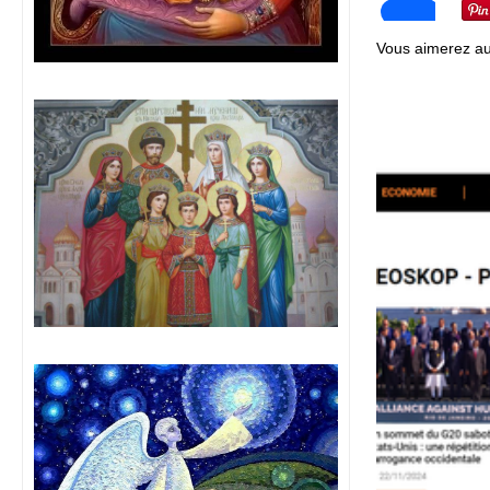
Vous aimerez au