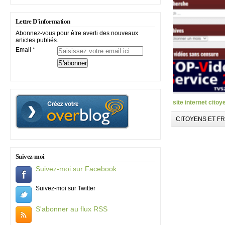
Lettre D'information
Abonnez-vous pour être averti des nouveaux
articles publiés.
Email
site internet citoy
CITOYENS ET F
Suivez-moi
Suivez-moi sur Facebook
Suivez-moi sur Twitter
S'abonner au flux RSS