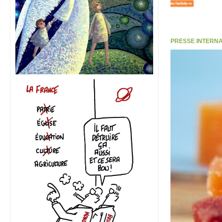
PRESSE INTERNATI