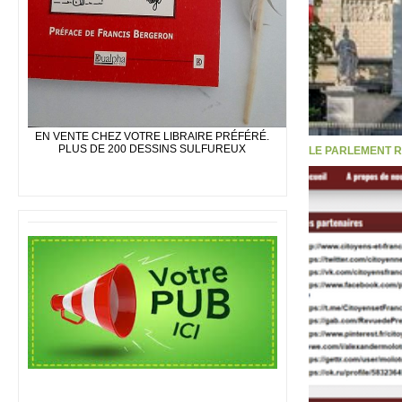
EN VENTE CHEZ VOTRE LIBRAIRE PRÉFÉRÉ.
PLUS DE 200 DESSINS SULFUREUX
LE PARLEMENT R