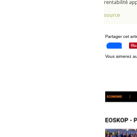
rentabilité ap
source
Partager cet arti
Vous aimerez au