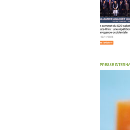
PRESSE INTERNATI