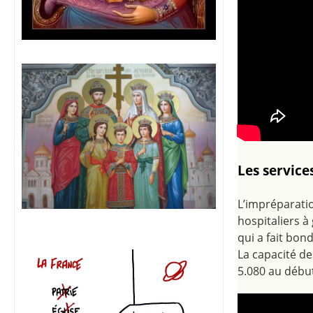
Les service
L’impréparatio
hospitaliers à
qui a fait bon
La capacité de
5.080 au débu