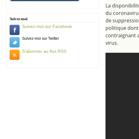
La disponibili
du coronaviru
Suivez-moi
de suppression
Suivez-moi sur Facebook
politique dont
contraignant a
Suivez-moi sur Twitter
virus.
S'abonner au flux RSS