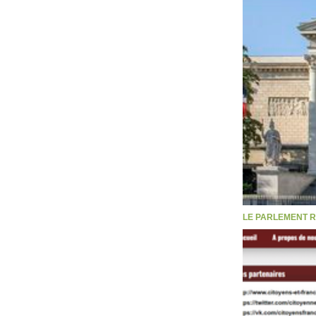
LE PARLEMENT R