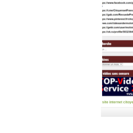
site internet citoy