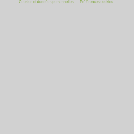
Cookies et données personnelles
Préférences cookies