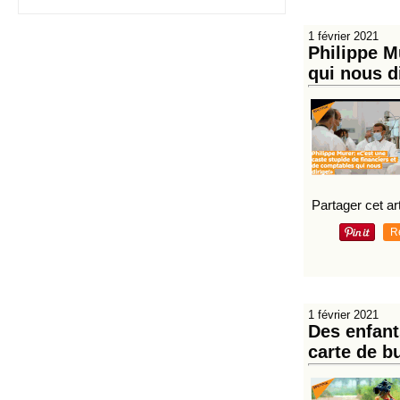
1 février 2021
Philippe M
qui nous d
Partager cet art
R
1 février 2021
Des enfant
carte de b