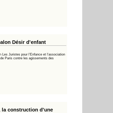
Salon Désir d’enfant
 Les Juristes pour l’Enfance et l’association
e de Paris contre les agissements des
 la construction d’une