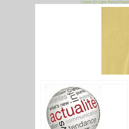
Casino En Ligne Retrait Rapi