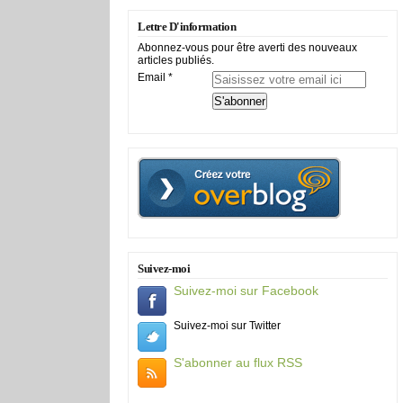
Lettre D'information
Abonnez-vous pour être averti des nouveaux
articles publiés.
Email
Suivez-moi
Suivez-moi sur Facebook
Suivez-moi sur Twitter
S'abonner au flux RSS