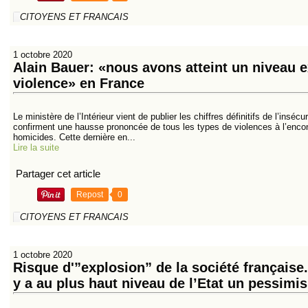
CITOYENS ET FRANCAIS
1 octobre 2020
Alain Bauer: «nous avons atteint un niveau 
violence» en France
Le ministère de l’Intérieur vient de publier les chiffres définitifs de l’inséc
confirment une hausse prononcée de tous les types de violences à l’enc
homicides. Cette dernière en...
Lire la suite
Partager cet article
Repost
0
CITOYENS ET FRANCAIS
1 octobre 2020
Risque d'”explosion” de la société française. 
y a au plus haut niveau de l’Etat un pessim