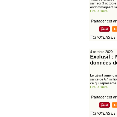
samedi 3 octobre 
endommageant la 
Lire la suite
Partager cet art
R
CITOYENS ET
4 octobre 2020
Exclusif :
données de
Le géant américai
santé de 67 milli
ce qui représente 
Lire la suite
Partager cet art
R
CITOYENS ET