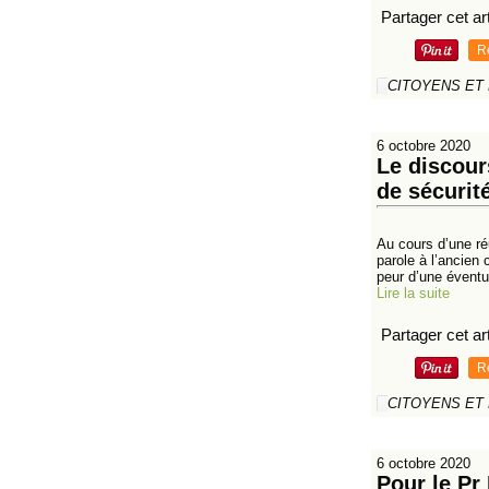
Partager cet art
R
CITOYENS ET
6 octobre 2020
Le discour
de sécurit
Au cours d’une ré
parole à l’ancien 
peur d’une éventue
Lire la suite
Partager cet art
R
CITOYENS ET
6 octobre 2020
Pour le Pr