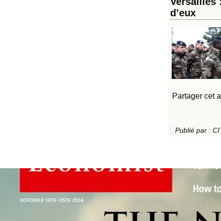
Versailles
d’eux
Partager cet a
Publié par :