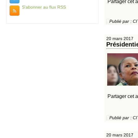
Partager cet a
S'abonner au flux RSS
Publié par :
20 mars 2017
Présidenti
Partager cet a
Publié par :
20 mars 2017