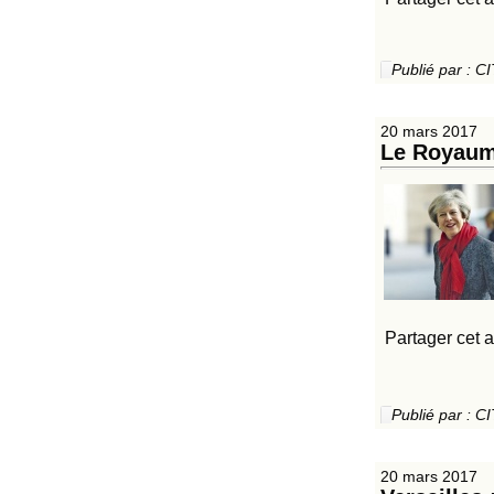
Publié par :
20 mars 2017
Le Royaume
Partager cet a
Publié par :
20 mars 2017