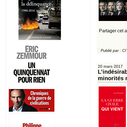
Partager cet a
Publié par :
20 mars 2017
L’indésirab
minorités 