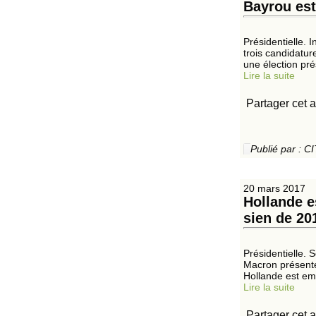
Bayrou est
Présidentielle. 
trois candidatur
une élection prés
Lire la suite
Partager cet a
Publié par :
20 mars 2017
Hollande e
sien de 20
Présidentielle.
Macron présente
Hollande est emb
Lire la suite
Partager cet a