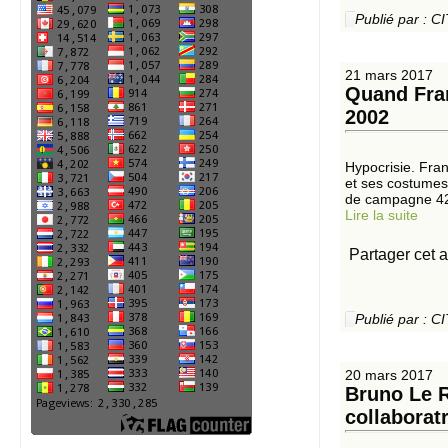
Publié par :
21 mars 2017
Quand Fran
2002
Hypocrisie. Fran
et ses costumes 
de campagne 42 
Lire la suite
Partager cet a
Publié par :
20 mars 2017
Bruno Le 
collaborat