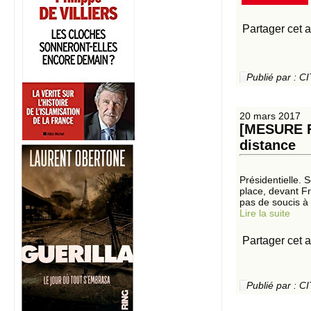
Partager cet a
Publié par :
20 mars 2017
[MESURE FI
distance
Présidentielle.
place, devant F
pas de soucis à s
Lire la suite
Partager cet a
Publié par :