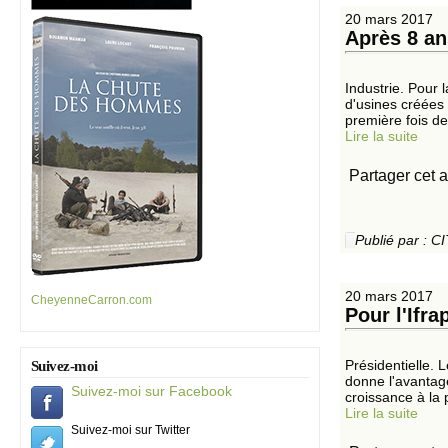
20 mars 2017
Après 8 an
Industrie. Pour
d'usines créées 
première fois de
Lire la suite
Partager cet a
Publié par :
20 mars 2017
CheyenneCarron.com
Pour l'Ifr
Présidentielle. 
Suivez-moi
donne l'avantag
Suivez-moi sur Facebook
croissance à la p
Lire la suite
Suivez-moi sur Twitter