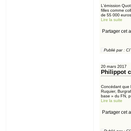
L'émission Quot
filles comme col
de 55 000 euros.
Lire la suite
Partager cet a
Publié par :
20 mars 2017
Philippot 
Concédant que le
Ruquier, Burgraf
base » du FN, p
Lire la suite
Partager cet a