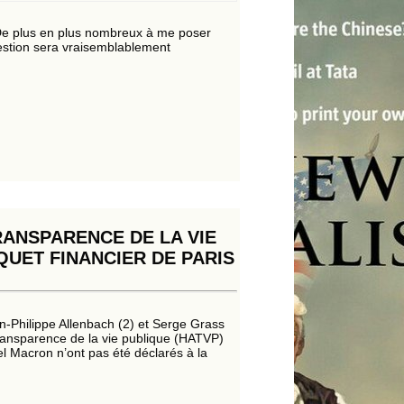
De plus en plus nombreux à me poser
uestion sera vraisemblablement
RANSPARENCE DE LA VIE
QUET FINANCIER DE PARIS
n-Philippe Allenbach (2) et Serge Grass
 transparence de la vie publique (HATVP)
 Macron n’ont pas été déclarés à la