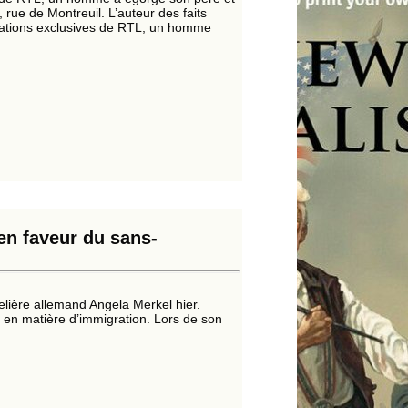
 rue de Montreuil. L’auteur des faits
ormations exclusives de RTL, un homme
en faveur du sans-
ère allemand Angela Merkel hier.
en matière d’immigration. Lors de son