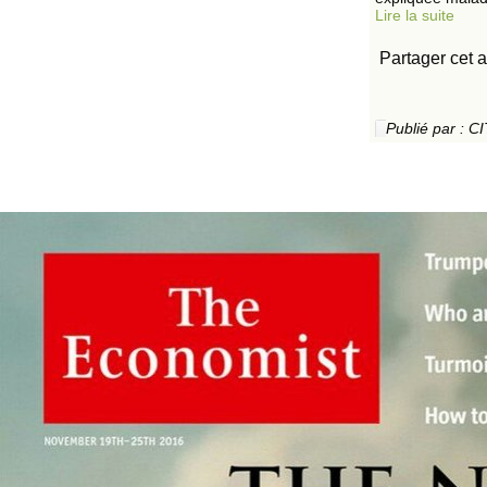
Lire la suite
Partager cet a
Publié par :