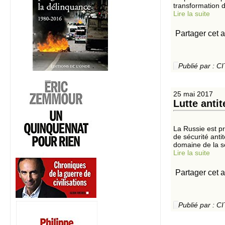
transformation d
Lire la suite
Partager cet a
Publié par :
25 mai 2017
Lutte antit
La Russie est pr
de sécurité anti
domaine de la séc
Lire la suite
Partager cet a
Publié par :