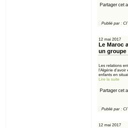
Partager cet a
Publié par :
12 mai 2017
Le Maroc a
un groupe 
Les relations e
l’Algérie d’avoi
enfants en situa
Lire la suite
Partager cet a
Publié par :
12 mai 2017