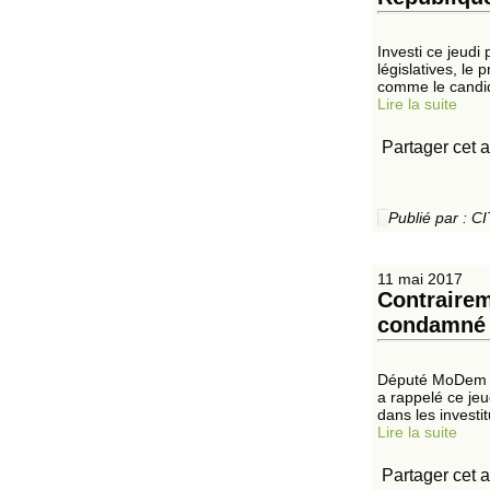
Investi ce jeudi
législatives, le
comme le candida
Lire la suite
Partager cet a
Publié par :
11 mai 2017
Contrairem
condamné
Député MoDem so
a rappelé ce jeu
dans les investi
Lire la suite
Partager cet a