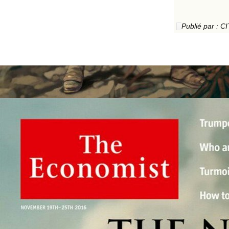
Publié par :