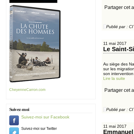
Partager cet a
Publié par :
11 mai 2017
Le Saint-S
Au siège des Na
sur les migratio
son intervention 
Lire la suite
Partager cet a
CheyenneCarron.com
Suivez-moi
Publié par :
Suivez-moi sur Facebook
11 mai 2017
Suivez-moi sur Twitter
Emmanuel M