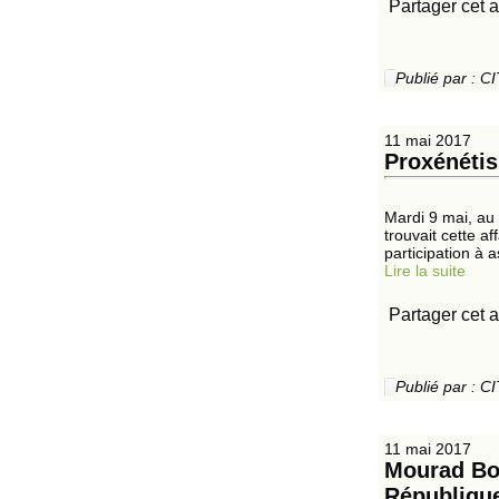
Partager cet a
Publié par :
11 mai 2017
Proxénétis
Mardi 9 mai, au 
trouvait cette a
participation à a
Lire la suite
Partager cet a
Publié par :
11 mai 2017
Mourad Bou
République