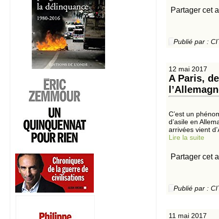
Partager cet a
Publié par :
12 mai 2017
A Paris, d
l’Allemagn
C’est un phénom
d’asile en Allem
arrivées vient d
Lire la suite
Partager cet a
Publié par :
11 mai 2017