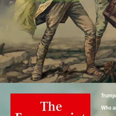
Cookies et données personnelles