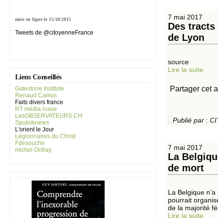
7 mai 2017
mise en ligne le 15/10/2015
Des tracts
Tweets de @citoyenneFrance
de Lyon
source
Lire la suite
Liens Conseillés
Partager cet a
Gatestone Institute
Renaud Camus
Faits divers france
RT média russe
LesOBSERVATEURS.CH
Publié par :
Sputniknews
L'orient le Jour
Légionnaires du Christ
Fdesouche
7 mai 2017
michel Onfray
La Belgiqu
de mort
La Belgique n’a 
pourrait organis
de la majorité fé
Lire la suite