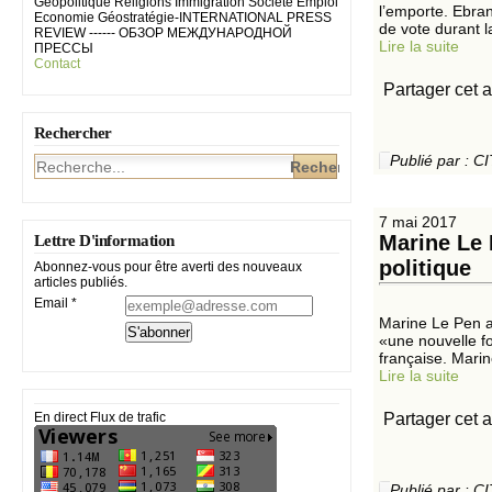
Géopolitique Religions Immigration Société Emploi
l’emporte. Ebran
Economie Géostratégie-INTERNATIONAL PRESS
de vote durant 
REVIEW ------ ОБЗОР МЕЖДУНАРОДНОЙ
Lire la suite
ПРЕССЫ
Contact
Partager cet a
Rechercher
Publié par :
7 mai 2017
Marine Le 
Lettre D'information
politique
Abonnez-vous pour être averti des nouveaux
articles publiés.
Email
Marine Le Pen a 
«une nouvelle f
française. Marin
Lire la suite
Partager cet a
En direct Flux de trafic
Publié par :