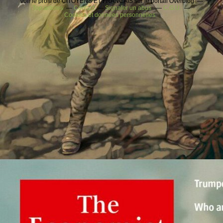
Voir le profil de CITOYENS ET FRANCAIS sur le portail Overblog
Top articles
Contact
Signaler un abus
C.G.U.
Cookies et données personnelles