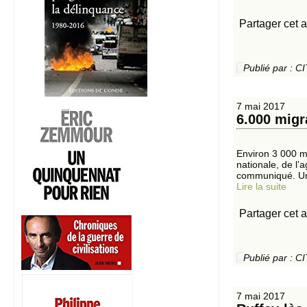
Partager cet a
Publié par :
7 mai 2017
6.000 migr
Environ 3 000 m
nationale, de l
communiqué. Une
Lire la suite
Partager cet a
Publié par :
7 mai 2017